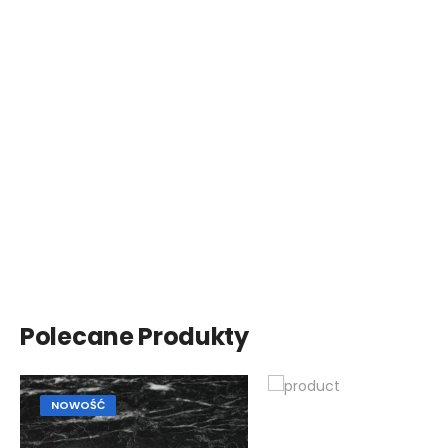
Polecane Produkty
NOWOŚĆ