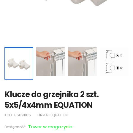
Klucze do grzejnika 2 szt.
5x5/4x4mm EQUATION
KOD:
85091105
FIRMA:
EQUATION
Towar w magazynie
Dostępność: