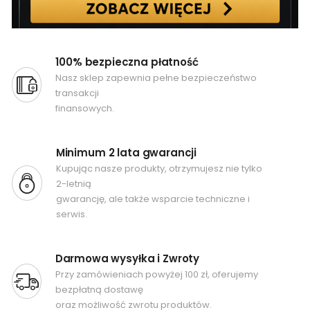
100% bezpieczna płatność
Nasz sklep zapewnia pełne bezpieczeństwo
transakcji
finansowych.
Minimum 2 lata gwarancji
Kupując nasze produkty, otrzymujesz nie tylko
2-letnią
gwarancję, ale także wsparcie techniczne i
serwis.
Darmowa wysyłka i Zwroty
Przy zamówieniach powyżej 100 zł, oferujemy
bezpłatną dostawę
oraz możliwość zwrotu produktów.