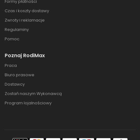
Formy płatności
Czas i koszty dostawy
Zwroty i reklamacje
Regulaminy
Pomoc
Poznaj RodiMax
Praca
Biuro prasowe
Dostawcy
Zostań naszym Wykonawcą
Program lojalnościowy