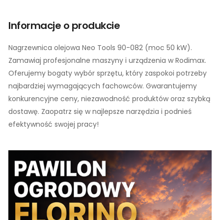
Informacje o produkcie
Nagrzewnica olejowa Neo Tools 90-082 (moc 50 kW).
Zamawiaj profesjonalne maszyny i urządzenia w Rodimax.
Oferujemy bogaty wybór sprzętu, który zaspokoi potrzeby
najbardziej wymagających fachowców. Gwarantujemy
konkurencyjne ceny, niezawodność produktów oraz szybką
dostawę. Zaopatrz się w najlepsze narzędzia i podnieś
efektywność swojej pracy!