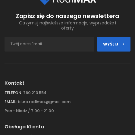
Zapisz się do naszego newslettera
Otrzymuj najświeższe informacje, wyprzedaże i
oferty
WYŚLIJ
Kontakt
TELEFON:
760 213 554
EMAIL:
biuro.rodimax@gmail.com
Pon - Niedz / 7:00 - 21:00
Obsługa Klienta