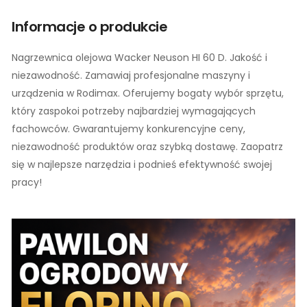
Informacje o produkcie
Nagrzewnica olejowa Wacker Neuson HI 60 D. Jakość i
niezawodność. Zamawiaj profesjonalne maszyny i
urządzenia w Rodimax. Oferujemy bogaty wybór sprzętu,
który zaspokoi potrzeby najbardziej wymagających
fachowców. Gwarantujemy konkurencyjne ceny,
niezawodność produktów oraz szybką dostawę. Zaopatrz
się w najlepsze narzędzia i podnieś efektywność swojej
pracy!