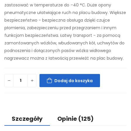
zastosować w temperaturze do –40 °C. Duże opony
pneumatyczne ułatwiające ruch na placu budowy. Większe
bezpieczeństwo - bezpieczna obsługa dzięki czujce
płomienia, zabezpieczeniu przed przegrzaniem i innym
funkcjom bezpieczeństwa. Łatwy transport - za pomocą
zamontowanych wózków, wbudowanych kół, uchwytów do
podnoszenia i dołączonych pasów wózka widłowego
nagrzewacz można z łatwością przewieźć na plac budowy.
Dodaj do koszyka
Szczegóły
Opinie
(125)