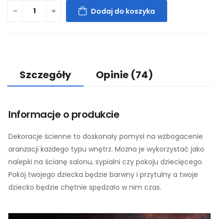
Dodaj do koszyka
Szczegóły
Opinie
(74)
Informacje o produkcie
Dekoracje ścienne to doskonały pomysł na wzbogacenie
aranżacji każdego typu wnętrz. Można je wykorzystać jako
nalepki na ścianę salonu, sypialni czy pokoju dziecięcego.
Pokój twojego dziecka będzie barwny i przytulny a twoje
dziecko będzie chętnie spędzało w nim czas.