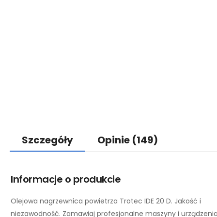
Szczegóły
Opinie
(149)
Informacje o produkcie
Olejowa nagrzewnica powietrza Trotec IDE 20 D. Jakość i
niezawodność. Zamawiaj profesjonalne maszyny i urządzeni