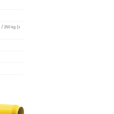
 / 250 kg (z