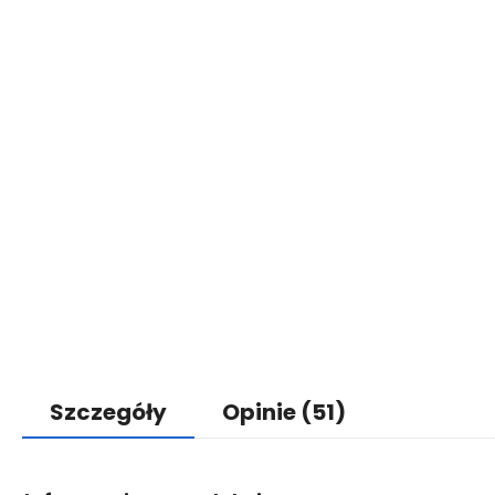
Szczegóły
Opinie
(51)